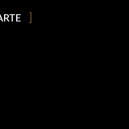
ARTE
Contactos