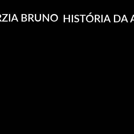
CURADORIA
ZIA BRUNO
HISTÓRIA DA 
Fotos Recentes