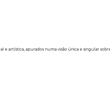
tual e artística, apurados numa visão única e singular sobr