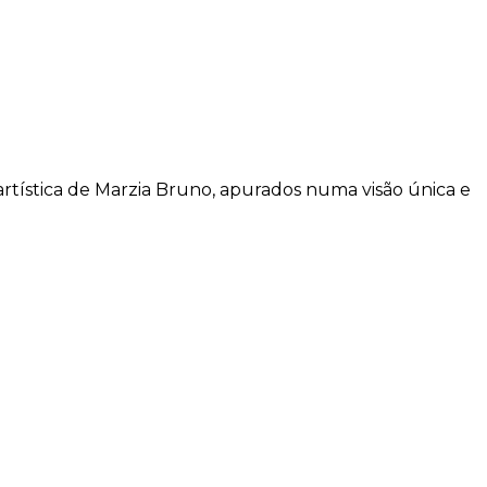
 e artística de Marzia Bruno, apurados numa visão única e